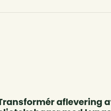
Transformér aflevering a