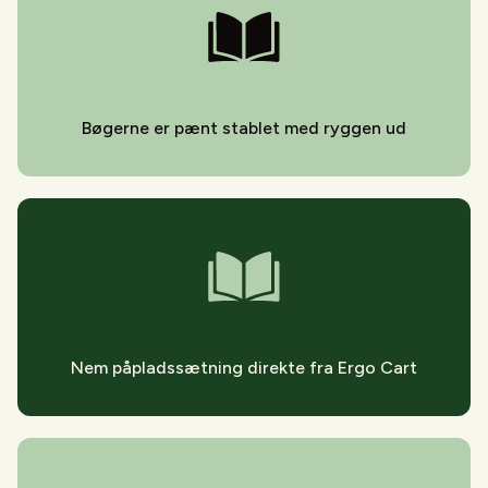
Bøgerne er pænt stablet med ryggen ud
Nem påpladssætning direkte fra Ergo Cart