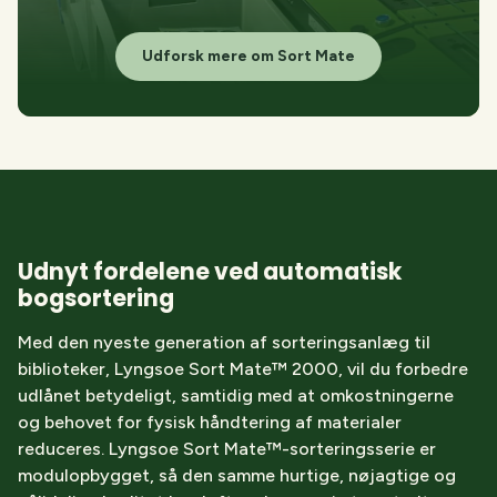
Udforsk mere om Sort Mate
Udnyt fordelene ved automatisk
bogsortering
Med den nyeste generation af sorteringsanlæg til
biblioteker, Lyngsoe Sort Mate™ 2000, vil du forbedre
udlånet betydeligt, samtidig med at omkostningerne
og behovet for fysisk håndtering af materialer
reduceres. Lyngsoe Sort Mate™-sorteringsserie er
modulopbygget, så den samme hurtige, nøjagtige og