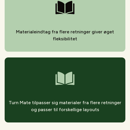
Materialeindtag fra flere retninger giver øget
fleksibilitet
Turn Mate tilpasser sig materialer fra flere retninger
og passer til forskellige layouts