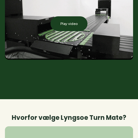
Play video
Hvorfor vælge Lyngsoe Turn Mate?