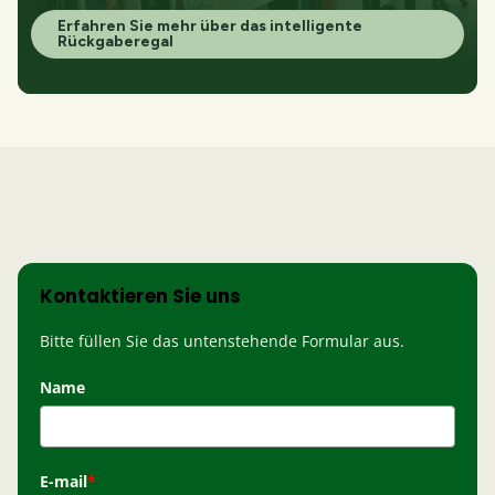
Erfahren Sie mehr über das intelligente
Rückgaberegal
Kontaktieren Sie uns
Bitte füllen Sie das untenstehende Formular aus.
Name
E-mail
*