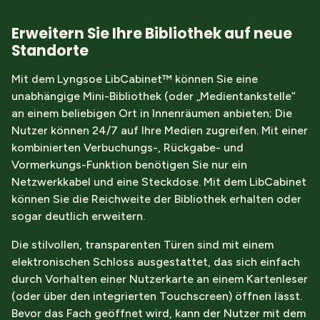
Erweitern Sie Ihre Bibliothek auf neue
Standorte
Mit dem Lyngsoe LibCabinet™ können Sie eine
unabhängige Mini-Bibliothek (oder „Medientankstelle“
an einem beliebigen Ort in Innenräumen anbieten; Die
Nutzer können 24/7 auf Ihre Medien zugreifen. Mit einer
kombinierten Verbuchungs-, Rückgabe- und
Vormerkungs-Funktion benötigen Sie nur ein
Netzwerkkabel und eine Steckdose. Mit dem LibCabinet
können Sie die Reichweite der Bibliothek erhalten oder
sogar deutlich erweitern.
Die stilvollen, transparenten Türen sind mit einem
elektronischen Schloss ausgestattet, das sich einfach
durch Vorhalten einer Nutzerkarte an einem Kartenleser
(oder über den integrierten Touchscreen) öffnen lässt.
Bevor das Fach geöffnet wird, kann der Nutzer mit dem