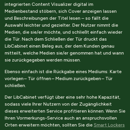
integrierten Content Visualizer digital im
Medienbestand stöbern, sich Cover anzeigen lassen
und Beschreibungen der Titel lesen – so fällt die
Auswahl leichter und gezielter.
Der Nutzer nimmt die
Medien, die sie/er möchte, und schließt einfach wieder
die Tür. Nach dem Schließen der Tür druckt das
LibCabinet einen Beleg aus, der dem Kunden genau
mitteilt, welche Medien sie/er genommen hat und wann
sie zurückgegeben werden müssen.
Ebenso einfach ist die Rückgabe eines Mediums: Karte
vorlegen – Tür öffnen – Medium zurückgeben – Tür
schließen.
Der LibCabinet verfügt über eine sehr hohe Kapazität,
sodass viele Ihrer Nutzern von der Zugänglichkeit
dieses erweiterten Service profitieren können. Wenn Sie
Ihren Vormerkungs-Service auch an anspruchsvollen
Orten erweitern möchten, sollten Sie die
Smart Lockers