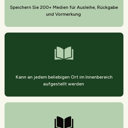
Speichern Sie 200+ Medien für Ausleihe, Rückgabe
und Vormerkung
Kann an jedem beliebigen Ort im Innenbereich
aufgestellt werden