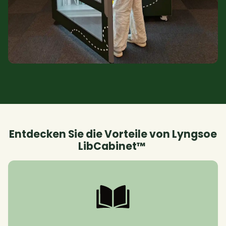
Entdecken Sie die Vorteile von Lyngsoe
LibCabinet™