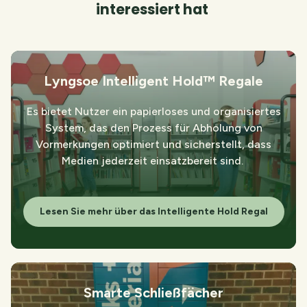
interessiert hat
Lyngsoe Intelligent Hold™ Regale
Es bietet Nutzer ein papierloses und organisiertes
System, das den Prozess für Abholung von
Vormerkungen optimiert und sicherstellt, dass
Medien jederzeit einsatzbereit sind.
Lesen Sie mehr über das Intelligente Hold Regal
Smarte Schließfächer