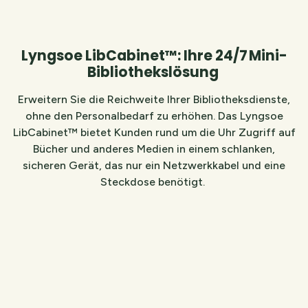
Lyngsoe LibCabinet™: Ihre 24/7 Mini-
Bibliothekslösung
Erweitern Sie die Reichweite Ihrer Bibliotheksdienste,
ohne den Personalbedarf zu erhöhen. Das Lyngsoe
LibCabinet™ bietet Kunden rund um die Uhr Zugriff auf
Bücher und anderes Medien in einem schlanken,
sicheren Gerät, das nur ein Netzwerkkabel und eine
Steckdose benötigt.