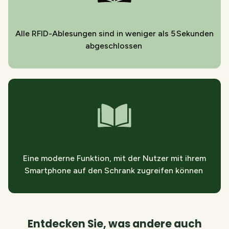
Alle RFID-Ablesungen sind in weniger als 5 Sekunden
abgeschlossen
Eine moderne Funktion, mit der Nutzer mit ihrem
Smartphone auf den Schrank zugreifen können
Entdecken Sie, was andere auch