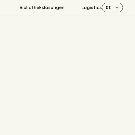
Bibliothekslösungen
Logistics