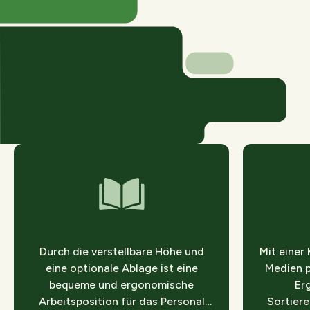
Durch die verstellbare Höhe und
Mit einer
eine optionale Ablage ist eine
Medien p
bequeme und ergonomische
Er
Arbeitsposition für das Personal
Sortiere