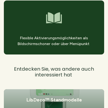
Flexible Aktivierungsmöglichkeiten als
Bildschirmschoner oder über Menüpunkt
Entdecken Sie, was andere auch
interessiert hat
LibDeco™ Standmodelle