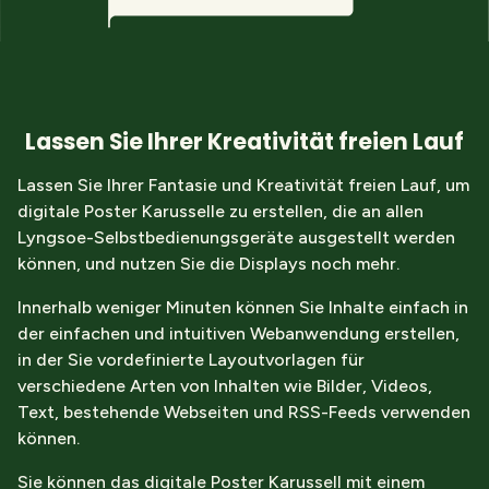
Lassen Sie Ihrer Kreativität freien Lauf
Lassen Sie Ihrer Fantasie und Kreativität freien Lauf, um
digitale Poster Karusselle zu erstellen, die an allen
Lyngsoe-Selbstbedienungsgeräte ausgestellt werden
können, und nutzen Sie die Displays noch mehr.
Innerhalb weniger Minuten können Sie Inhalte einfach in
der einfachen und intuitiven Webanwendung erstellen,
in der Sie vordefinierte Layoutvorlagen für
verschiedene Arten von Inhalten wie Bilder, Videos,
Text, bestehende Webseiten und RSS-Feeds verwenden
können.
Sie können das digitale Poster Karussell mit einem