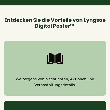
Entdecken Sie die Vorteile von Lyngsoe
Digital Poster™
Weitergabe von Nachrichten, Aktionen und
Veranstaltungsdetails