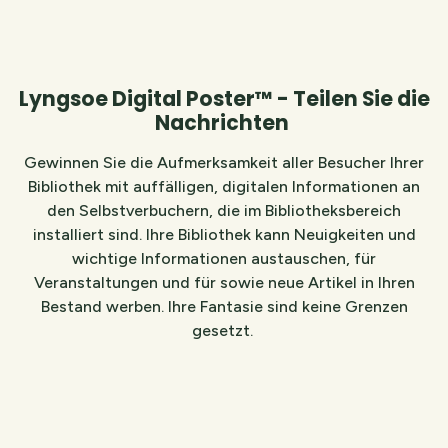
Lyngsoe Digital Poster™ - Teilen Sie die
Nachrichten
Gewinnen Sie die Aufmerksamkeit aller Besucher Ihrer
Bibliothek mit auffälligen, digitalen Informationen an
den Selbstverbuchern, die im Bibliotheksbereich
installiert sind. Ihre Bibliothek kann Neuigkeiten und
wichtige Informationen austauschen, für
Veranstaltungen und für sowie neue Artikel in Ihren
Bestand werben. Ihre Fantasie sind keine Grenzen
gesetzt.