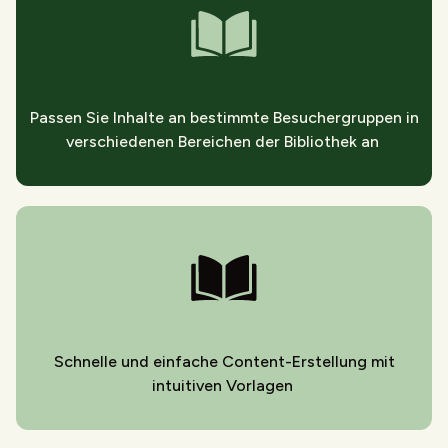
Passen Sie Inhalte an bestimmte Besuchergruppen in
verschiedenen Bereichen der Bibliothek an
Schnelle und einfache Content-Erstellung mit
intuitiven Vorlagen