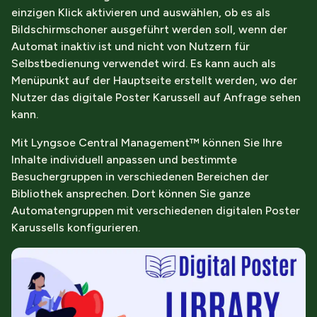
einzigen Klick aktivieren und auswählen, ob es als
Bildschirmschoner ausgeführt werden soll, wenn der
Automat inaktiv ist und nicht von Nutzern für
Selbstbedienung verwendet wird. Es kann auch als
Menüpunkt auf der Hauptseite erstellt werden, wo der
Nutzer das digitale Poster Karussell auf Anfrage sehen
kann.
Mit Lyngsoe Central Management™ können Sie Ihre
Inhalte individuell anpassen und bestimmte
Besuchergruppen in verschiedenen Bereichen der
Bibliothek ansprechen. Dort können Sie ganze
Automatengruppen mit verschiedenen digitalen Poster
Karussells konfigurieren.